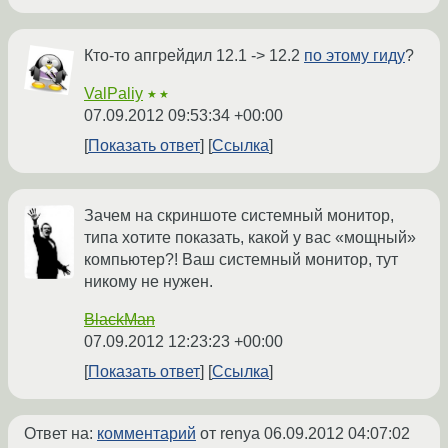
Кто-то апгрейдил 12.1 -> 12.2
по этому гиду
?
ValPaliy
★★
07.09.2012 09:53:34 +00:00
Показать ответ
Ссылка
Зачем на скриншоте системный монитор,
типа хотите показать, какой у вас «мощный»
компьютер?! Ваш системный монитор, тут
никому не нужен.
BlackMan
07.09.2012 12:23:23 +00:00
Показать ответ
Ссылка
Ответ на:
комментарий
от renya
06.09.2012 04:07:02