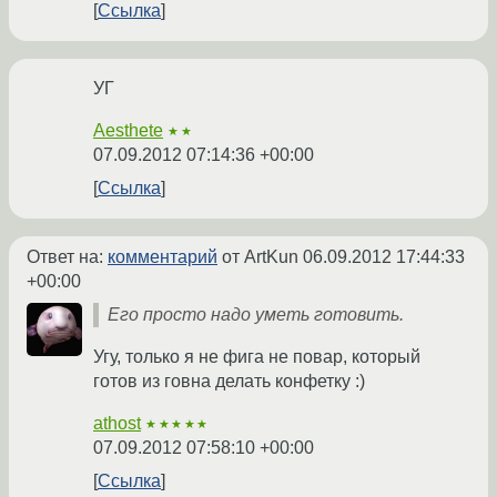
Ссылка
УГ
Aesthete
★★
07.09.2012 07:14:36 +00:00
Ссылка
Ответ на:
комментарий
от ArtKun
06.09.2012 17:44:33
+00:00
Его просто надо уметь готовить.
Угу, только я не фига не повар, который
готов из говна делать конфетку :)
athost
★★★★★
07.09.2012 07:58:10 +00:00
Ссылка