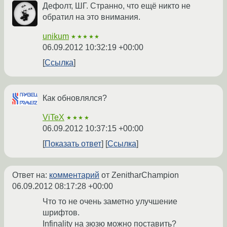
Дефолт, ШГ. Странно, что ещё никто не
обратил на это внимания.
unikum
★★★★★
06.09.2012 10:32:19 +00:00
Ссылка
Как обновлялся?
ViTeX
★★★★
06.09.2012 10:37:15 +00:00
Показать ответ
Ссылка
Ответ на:
комментарий
от ZenitharChampion
06.09.2012 08:17:28 +00:00
Что то не очень заметно улучшение
шрифтов.
Infinality на зюзю можно поставить?