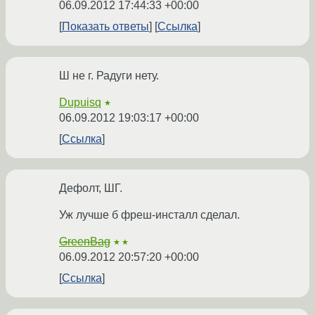
06.09.2012 17:44:33 +00:00
Показать ответы
Ссылка
Ш не г. Радуги нету.
Dupuisq
★
06.09.2012 19:03:17 +00:00
Ссылка
Дефолт, ШГ.
Уж лучше б фреш-инсталл сделал.
GreenBag
★★
06.09.2012 20:57:20 +00:00
Ссылка