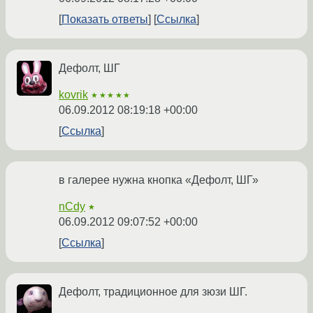
Показать ответы
Ссылка
Дефолт, ШГ
kovrik
★★★★★
06.09.2012 08:19:18 +00:00
Ссылка
в галерее нужна кнопка «Дефолт, ШГ»
nCdy
★
06.09.2012 09:07:52 +00:00
Ссылка
Дефолт, традиционное для зюзи ШГ.