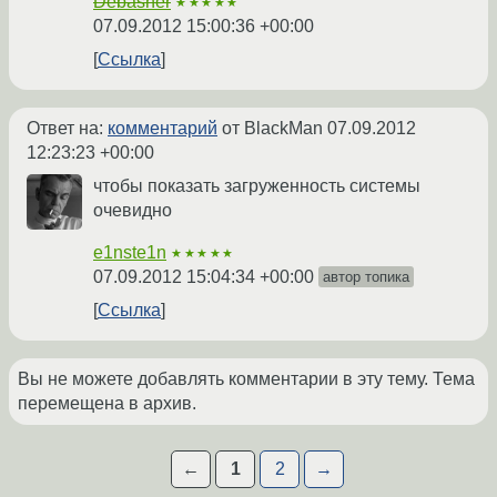
Debasher
★★★★★
07.09.2012 15:00:36 +00:00
Ссылка
Ответ на:
комментарий
от BlackMan
07.09.2012
12:23:23 +00:00
чтобы показать загруженность системы
очевидно
e1nste1n
★★★★★
07.09.2012 15:04:34 +00:00
автор топика
Ссылка
Вы не можете добавлять комментарии в эту тему. Тема
перемещена в архив.
←
1
2
→