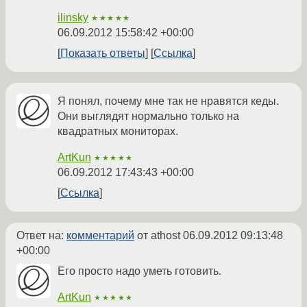
ilinsky
★★★★★
06.09.2012 15:58:42 +00:00
Показать ответы
Ссылка
Я понял, почему мне так не нравятся кеды.
Они выглядят нормально только на
квадратных мониторах.
ArtKun
★★★★★
06.09.2012 17:43:43 +00:00
Ссылка
Ответ на:
комментарий
от athost
06.09.2012 09:13:48
+00:00
Его просто надо уметь готовить.
ArtKun
★★★★★