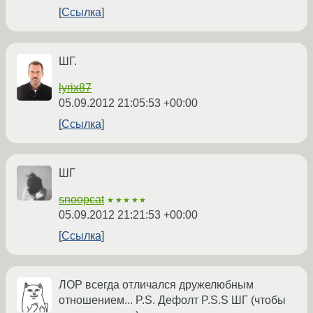
Ссылка
ШГ.
lyrix87
05.09.2012 21:05:53 +00:00
Ссылка
ШГ
snoopcat
★★★★★
05.09.2012 21:21:53 +00:00
Ссылка
ЛОР всегда отличался дружелюбным
отношением... P.S. Дефолт P.S.S ШГ (чтобы