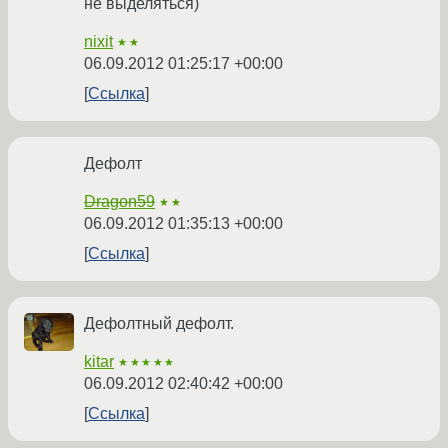
не выделяться)
nixit
★★
06.09.2012 01:25:17 +00:00
Ссылка
Дефолт
Dragon59
★★
06.09.2012 01:35:13 +00:00
Ссылка
Дефолтный дефолт.
kitar
★★★★★
06.09.2012 02:40:42 +00:00
Ссылка