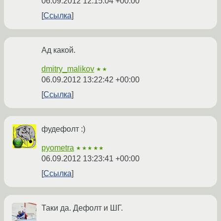
06.09.2012 12:15:04 +00:00
Ссылка
Ад какой.
dmitry_malikov
★★
06.09.2012 13:22:42 +00:00
Ссылка
фудефолт :)
pyometra
★★★★★
06.09.2012 13:23:41 +00:00
Ссылка
Таки да. Дефолт и ШГ.