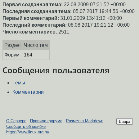
Первая созданная тема:
22.08.2009 07:31:52 +00:00
Последняя созданная тема:
05.07.2017 19:44:56 +00:00
Первый комментарий:
31.01.2009 13:41:12 +00:00
Последний комментарий:
08.08.2017 19:21:12 +00:00
Число комментариев:
2511
Раздел
Число тем
Форум
164
Сообщения пользователя
Темы
Комментарии
О Сервере
-
Правила форума
-
Разметка Markdown
Вверх
Сообщить об ошибке
https://www.linux.org.ru/