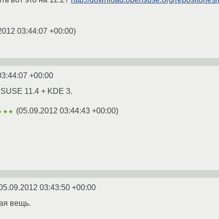
2012 03:44:07 +00:00
)
03:44:07 +00:00
nSUSE 11.4 + KDE 3.
(
05.09.2012 03:44:43 +00:00
)
★★★
05.09.2012 03:43:50 +00:00
ая вещь.