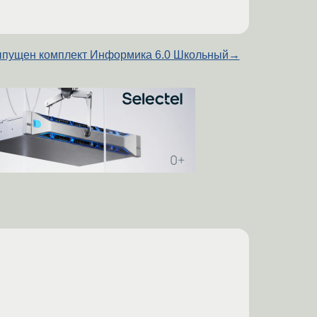
пущен комплект Информика 6.0 Школьный
→