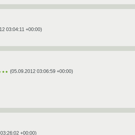
12 03:04:11 +00:00
)
(
05.09.2012 03:06:59 +00:00
)
★★★
 03:26:02 +00:00
)