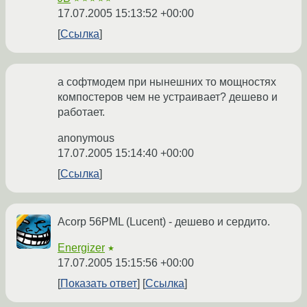
17.07.2005 15:13:52 +00:00
Ссылка
а софтмодем при нынешних то мощностях
компостеров чем не устраивает? дешево и
работает.
anonymous
17.07.2005 15:14:40 +00:00
Ссылка
Acorp 56PML (Lucent) - дешево и сердито.
Energizer
★
17.07.2005 15:15:56 +00:00
Показать ответ
Ссылка