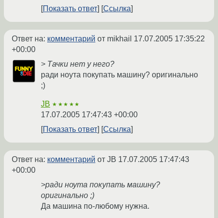
Показать ответ
Ссылка
Ответ на:
комментарий
от mikhail
17.07.2005 17:35:22
+00:00
> Тачки нет у него?
ради ноута покупать машину? оригинально
;)
JB
★★★★★
17.07.2005 17:47:43 +00:00
Показать ответ
Ссылка
Ответ на:
комментарий
от JB
17.07.2005 17:47:43
+00:00
>ради ноута покупать машину?
оригинально ;)
Да машина по-любому нужна.