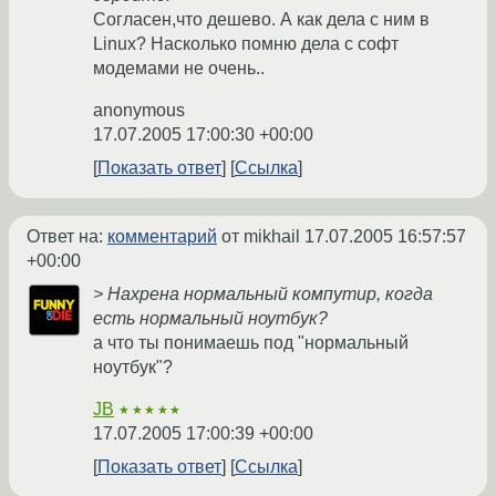
Согласен,что дешево. А как дела с ним в
Linux? Насколько помню дела с софт
модемами не очень..
anonymous
17.07.2005 17:00:30 +00:00
Показать ответ
Ссылка
Ответ на:
комментарий
от mikhail
17.07.2005 16:57:57
+00:00
> Нахрена нормальный компутир, когда
есть нормальный ноутбук?
а что ты понимаешь под "нормальный
ноутбук"?
JB
★★★★★
17.07.2005 17:00:39 +00:00
Показать ответ
Ссылка