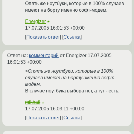
Опять же ноутбуки, которые в 100% случаев
имеют на борту именно софт-модем.
Energizer
★
17.07.2005 16:01:53 +00:00
Показать ответ
Ссылка
Ответ на:
комментарий
от Energizer
17.07.2005
16:01:53 +00:00
>Опять же ноутбуки, которые в 100%
случаев имеют на борту именно софт-
модем.
В случае ноутбука выбора нет, а тут - есть.
mikhail
☆
17.07.2005 16:03:11 +00:00
Показать ответ
Ссылка