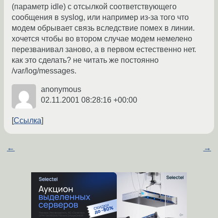
(параметр idle) с отсылкой соответствующего
сообщения в syslog, или например из-за того что
модем обрывает связь вследствие помех в линии.
хочется чтобы во втором случае модем немелено
перезванивал заново, а в первом естественно нет.
как это сделать? не читать же постоянно
/var/log/messages.
anonymous
02.11.2001 08:28:16 +00:00
Ссылка
←
→