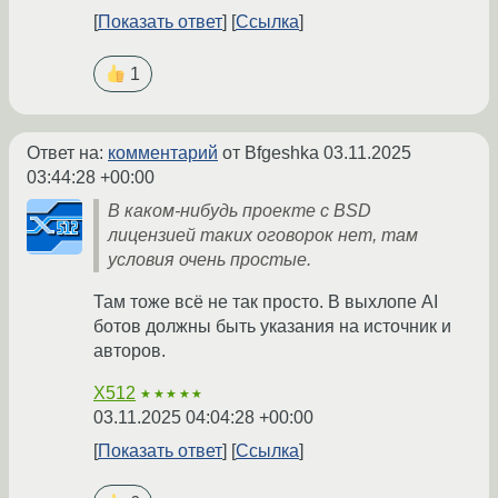
Показать ответ
Ссылка
1
Ответ на:
комментарий
от Bfgeshka
03.11.2025
03:44:28 +00:00
В каком-нибудь проекте с BSD
лицензией таких оговорок нет, там
условия очень простые.
Там тоже всё не так просто. В выхлопе AI
ботов должны быть указания на источник и
авторов.
X512
★★★★★
03.11.2025 04:04:28 +00:00
Показать ответ
Ссылка