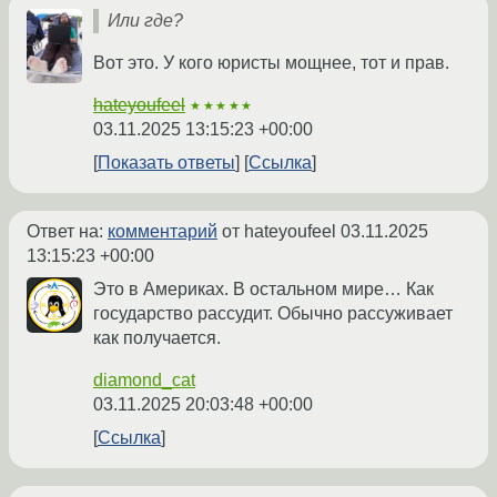
Или где?
Вот это. У кого юристы мощнее, тот и прав.
hateyoufeel
★★★★★
03.11.2025 13:15:23 +00:00
Показать ответы
Ссылка
Ответ на:
комментарий
от hateyoufeel
03.11.2025
13:15:23 +00:00
Это в Америках. В остальном мире… Как
государство рассудит. Обычно рассуживает
как получается.
diamond_cat
03.11.2025 20:03:48 +00:00
Ссылка