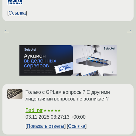
Ссылка
←
→
Только с GPLем вопросы? С другими
лицензиями вопросов не возникает?
Bad_ptr
★★★★★
03.11.2025 03:27:13 +00:00
Показать ответы
Ссылка