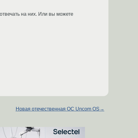
отвечать на них. Или вы можете
Новая отечественная ОС Uncom OS
→