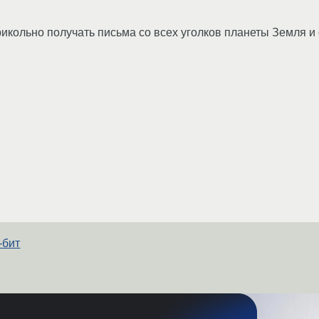
икольно получать письма со всех уголков планеты Земля и 
-бит