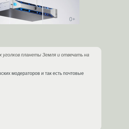
ех уголков планеты Земля и отвечать на
вских модераторов и так есть почтовые