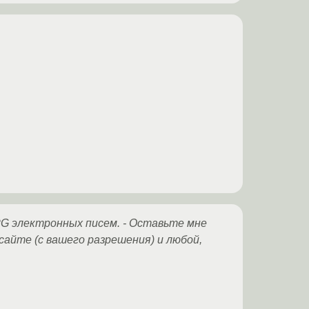
G электронных писем. - Оставьте мне
сайте (с вашего разрешения) и любой,