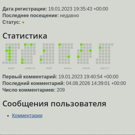
Дата регистрации:
19.01.2023 19:35:43 +00:00
Последнее посещение:
недавно
Статус:
★
Статистика
март
апрель
май
июнь
июль
август
Первый комментарий:
19.01.2023 19:40:54 +00:00
Последний комментарий:
04.08.2026 14:39:01 +00:00
Число комментариев:
209
Сообщения пользователя
Комментарии