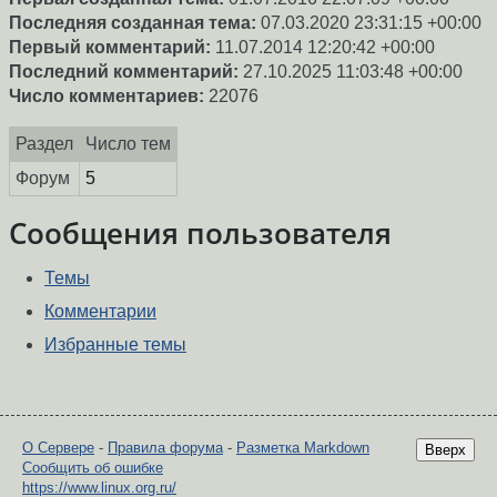
Последняя созданная тема:
07.03.2020 23:31:15 +00:00
Первый комментарий:
11.07.2014 12:20:42 +00:00
Последний комментарий:
27.10.2025 11:03:48 +00:00
Число комментариев:
22076
Раздел
Число тем
Форум
5
Сообщения пользователя
Темы
Комментарии
Избранные темы
О Сервере
-
Правила форума
-
Разметка Markdown
Вверх
Сообщить об ошибке
https://www.linux.org.ru/