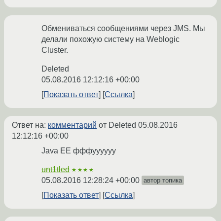
Обмениваться сообщениями через JMS. Мы
делали похожую систему на Weblogic
Cluster.
Deleted
05.08.2016 12:12:16 +00:00
Показать ответ
Ссылка
Ответ на:
комментарий
от Deleted
05.08.2016
12:12:16 +00:00
Java EE фффуууууу
unt1tled
★★★★
05.08.2016 12:28:24 +00:00
автор топика
Показать ответ
Ссылка