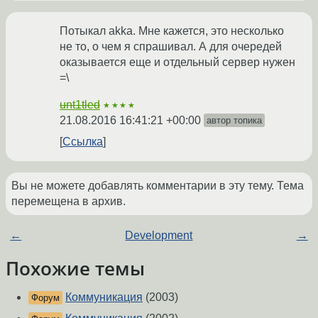
Потыкал akka. Мне кажется, это несколько
не то, о чем я спрашивал. А для очередей
оказывается еще и отдельный сервер нужен
=\
unt1tled
★★★★
21.08.2016 16:41:21 +00:00
автор топика
Ссылка
Вы не можете добавлять комментарии в эту тему. Тема
перемещена в архив.
←
Development
→
Похожие темы
Коммуникация
(2003)
Форум