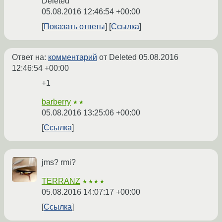
Deleted
05.08.2016 12:46:54 +00:00
Показать ответы
Ссылка
Ответ на:
комментарий
от Deleted
05.08.2016
12:46:54 +00:00
+1
barberry
★★
05.08.2016 13:25:06 +00:00
Ссылка
jms? rmi?
TERRANZ
★★★★
05.08.2016 14:07:17 +00:00
Ссылка