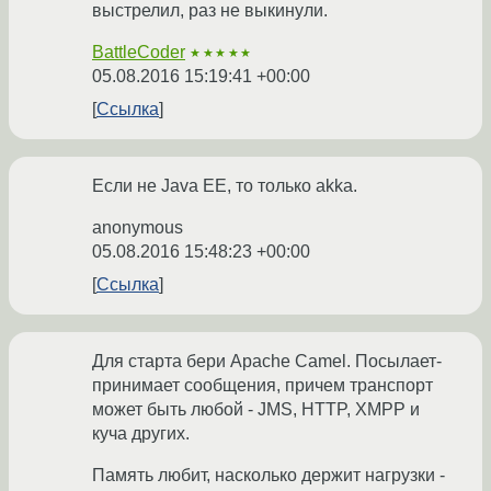
выстрелил, раз не выкинули.
BattleCoder
★★★★★
05.08.2016 15:19:41 +00:00
Ссылка
Если не Java EE, то только akka.
anonymous
05.08.2016 15:48:23 +00:00
Ссылка
Для старта бери Apache Camel. Посылает-
принимает сообщения, причем транспорт
может быть любой - JMS, HTTP, XMPP и
куча других.
Память любит, насколько держит нагрузки -