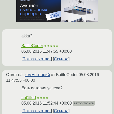
akka?
BattleCoder
★★★★★
05.08.2016 11:47:55 +00:00
Показать ответ
Ссылка
Ответ на:
комментарий
от BattleCoder
05.08.2016
11:47:55 +00:00
Есть история успеха?
unt1tled
★★★★
05.08.2016 11:52:44 +00:00
автор топика
Показать ответ
Ссылка