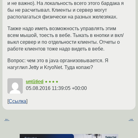
и не важно). На локальность всего этого бардака я
бы не расчитывал. Клиенты и сервер могут
располагаться физически на разных железяках.
Также надо иметь возможность управлять этим
всем мышой, тоесть в вебе. Тыкать в кнопки и вкл/
выкл сервер и по отдельности клиенты. Отчеты о
работе клиентов тоже надо видеть в вебе.
Вопрос: чем это в java организовывается. Я
нагуглил Jetty и KryoNet. Туда копаю?
unt1tled
★★★★
05.08.2016 11:39:05 +00:00
Ссылка
←
→