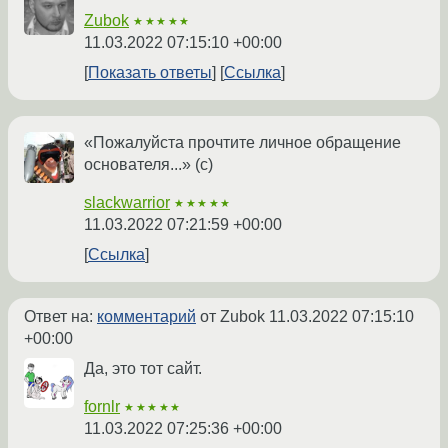
Zubok
★★★★★
11.03.2022 07:15:10 +00:00
Показать ответы
Ссылка
«Пожалуйста прочтите личное обращение
основателя...» (с)
slackwarrior
★★★★★
11.03.2022 07:21:59 +00:00
Ссылка
Ответ на:
комментарий
от Zubok
11.03.2022 07:15:10
+00:00
Да, это тот сайт.
fornlr
★★★★★
11.03.2022 07:25:36 +00:00