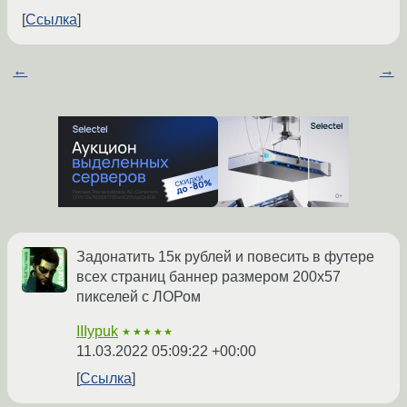
Ссылка
←
→
Задонатить 15к рублей и повесить в футере
всех страниц баннер размером 200х57
пикселей с ЛОРом
IIIypuk
★★★★★
11.03.2022 05:09:22 +00:00
Ссылка