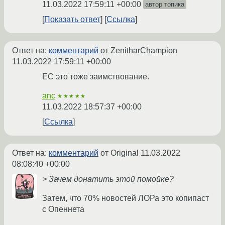
11.03.2022 17:59:11 +00:00
автор топика
Показать ответ
Ссылка
Ответ на:
комментарий
от ZenitharChampion
11.03.2022 17:59:11 +00:00
ЕС это тоже заимствование.
anc
★★★★★
11.03.2022 18:57:37 +00:00
Ссылка
Ответ на:
комментарий
от Original
11.03.2022
08:08:40 +00:00
> Зачем донатить этой помойке?
Затем, что 70% новостей ЛОРа это копипаст
с Опеннета