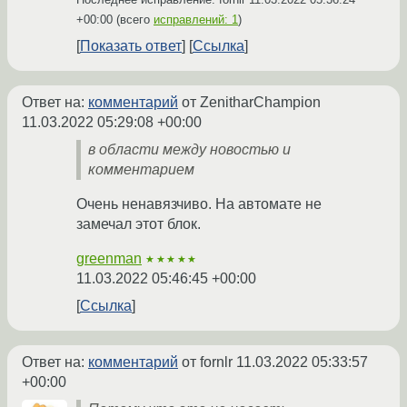
+00:00
(всего
исправлений: 1
)
Показать ответ
Ссылка
Ответ на:
комментарий
от ZenitharChampion
11.03.2022 05:29:08 +00:00
в области между новостью и
комментарием
Очень ненавязчиво. На автомате не
замечал этот блок.
greenman
★★★★★
11.03.2022 05:46:45 +00:00
Ссылка
Ответ на:
комментарий
от fornlr
11.03.2022 05:33:57
+00:00