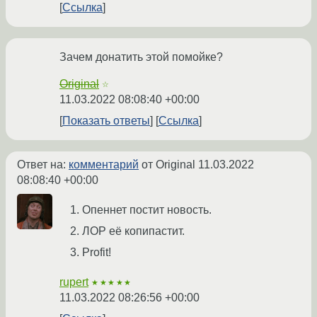
Ссылка
Зачем донатить этой помойке?
Original
☆
11.03.2022 08:08:40 +00:00
Показать ответы
Ссылка
Ответ на:
комментарий
от Original
11.03.2022
08:08:40 +00:00
Опеннет постит новость.
ЛОР её копипастит.
Profit!
rupert
★★★★★
11.03.2022 08:26:56 +00:00