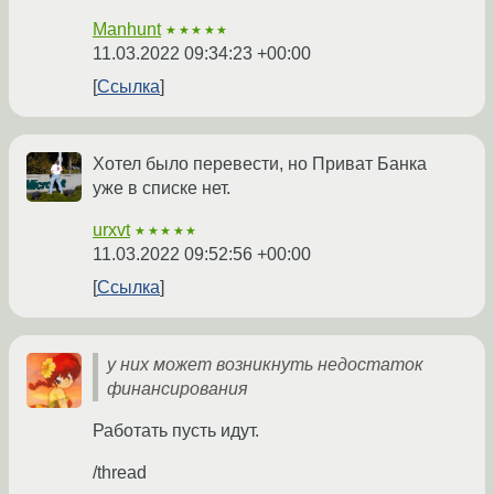
Manhunt
★★★★★
11.03.2022 09:34:23 +00:00
Ссылка
Хотел было перевести, но Приват Банка
уже в списке нет.
urxvt
★★★★★
11.03.2022 09:52:56 +00:00
Ссылка
у них может возникнуть недостаток
финансирования
Работать пусть идут.
/thread