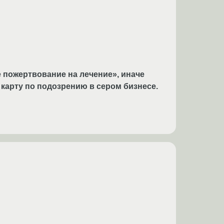
 пожертвование на лечение», иначе
карту по подозрению в сером бизнесе.