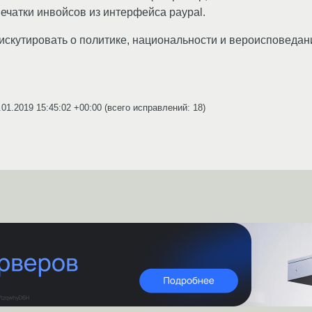
ечатки инвойсов из интерфейса paypal.
дискутировать о политике, национальности и вероисповедан
.01.2019 15:45:02 +00:00
(всего исправлений: 18)