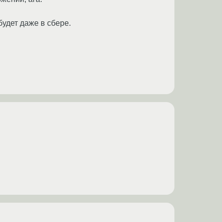
будет даже в сбере.