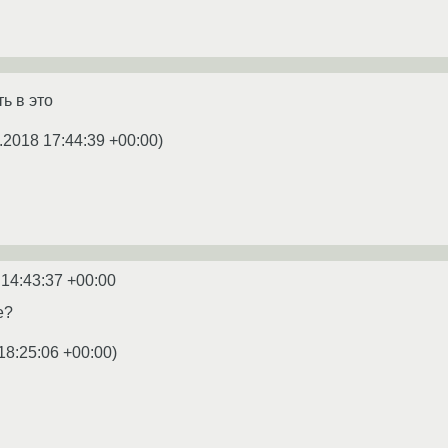
ь в это
.2018 17:44:39 +00:00
)
 14:43:37 +00:00
е?
18:25:06 +00:00
)