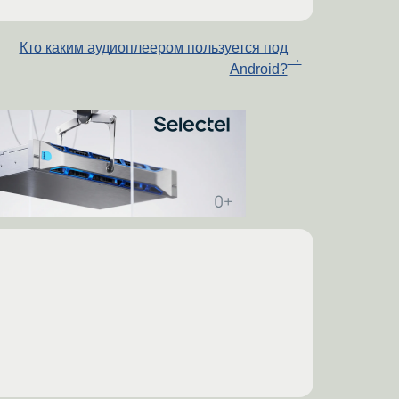
Кто каким аудиоплеером пользуется под
→
Android?