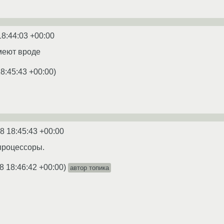
18:44:03 +00:00
меют вроде
8:45:43 +00:00
)
8 18:45:43 +00:00
 процессоры.
8 18:46:42 +00:00
)
автор топика