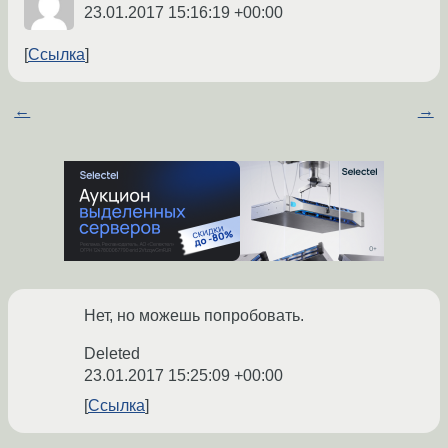
23.01.2017 15:16:19 +00:00
Ссылка
←
→
Нет, но можешь попробовать.
Deleted
23.01.2017 15:25:09 +00:00
Ссылка