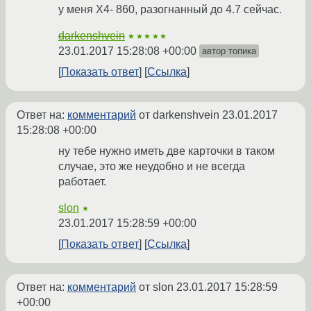
у меня X4- 860, разогнанный до 4.7 сейчас.
darkenshvein
★★★★★
23.01.2017 15:28:08 +00:00
автор топика
Показать ответ
Ссылка
Ответ на:
комментарий
от darkenshvein
23.01.2017
15:28:08 +00:00
ну тебе нужно иметь две карточки в таком
случае, это же неудобно и не всегда
работает.
slon
★
23.01.2017 15:28:59 +00:00
Показать ответ
Ссылка
Ответ на:
комментарий
от slon
23.01.2017 15:28:59
+00:00