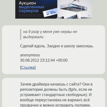
на 9 разу у меня уже нервы не
выдержали
Сделай вдоль. Заодно и школу закосишь.
anonymous
30.08.2012 23:12:44 +00:00
Ссылка
Зачем драйвера качаешь с сайта? Они в
репозитории должны быть (fgrlx, если не
устраивают стандартные свободные). И
вообще переустановка не вариант, всё
прозрачно и можно исправить поломки.