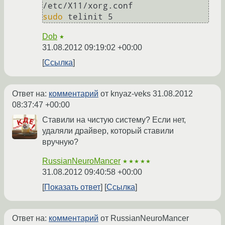
sudo
Dob
★
31.08.2012 09:19:02 +00:00
Ссылка
Ответ на:
комментарий
от knyaz-veks
31.08.2012
08:37:47 +00:00
Ставили на чистую систему? Если нет,
удаляли драйвер, который ставили
вручную?
RussianNeuroMancer
★★★★★
31.08.2012 09:40:58 +00:00
Показать ответ
Ссылка
Ответ на:
комментарий
от RussianNeuroMancer