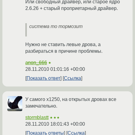
Или свободный драйвер, или старое ядро
2.6.26 + старый проприетарный драйвер.
система то тормозит
Нужно не ставить левые дрова, а
разбираться в причине проблемы.
anon_666
★
28.11.2010 01:01:16 +00:00
Показать ответ
Ссылка
У самого x1250, на открытых дровах все
замечательно.
stormblastt
★★★
28.11.2010 18:01:43 +00:00
Показать ответы
Ссылка