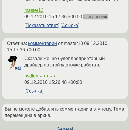
master13
09.12.2010 15:17:36 +00:00
автор топика
Показать ответ
Ссылка
Ответ на:
комментарий
от master13
09.12.2010
15:17:36 +00:00
Сказали же, не будет проприетарный
драйвер на этой карточке работать.
bsdfun
★★★★★
09.12.2010 15:26:48 +00:00
Ссылка
Вы не можете добавлять комментарии в эту тему. Тема
перемещена в архив.
←
General
→