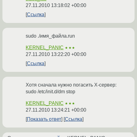
27.11.2010 13:18:02 +00:00
Ссылка
sudo ./имя_файла.run
KERNEL_PANIC
★★★
27.11.2010 13:22:20 +00:00
Ссылка
Хотя сначала нужно погасить Х-сервер:
sudo /etc/init.d/dm stop
KERNEL_PANIC
★★★
27.11.2010 13:24:21 +00:00
Показать ответ
Ссылка