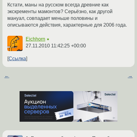
Кстати, маны на русском всегда древние как
экскременты мамонтов? Серьёзно, как другой
мануал, совпадает меньше половины и
описываются действия, характерные для 2006 года.
Eichhorn
★
27.11.2010 11:42:25 +00:00
Ссылка
←
→