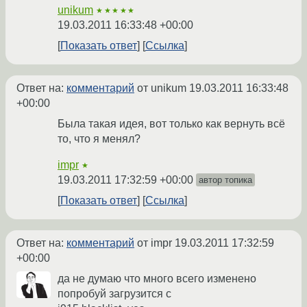
unikum
★★★★★
19.03.2011 16:33:48 +00:00
Показать ответ
Ссылка
Ответ на:
комментарий
от unikum
19.03.2011 16:33:48
+00:00
Была такая идея, вот только как вернуть всё
то, что я менял?
impr
★
19.03.2011 17:32:59 +00:00
автор топика
Показать ответ
Ссылка
Ответ на:
комментарий
от impr
19.03.2011 17:32:59
+00:00
да не думаю что много всего изменено
попробуй загрузится с