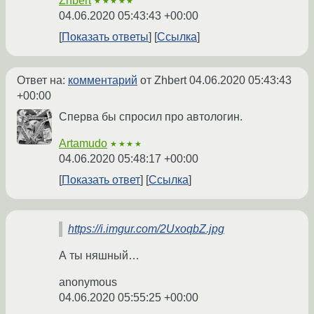
Zhbert
★★★★★
04.06.2020 05:43:43 +00:00
Показать ответы
Ссылка
Ответ на:
комментарий
от Zhbert
04.06.2020 05:43:43
+00:00
Сперва бы спросил про автологин.
Artamudo
★★★★
04.06.2020 05:48:17 +00:00
Показать ответ
Ссылка
https://i.imgur.com/2UxoqbZ.jpg
А ты няшный…
anonymous
04.06.2020 05:55:25 +00:00