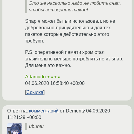
Это же насколько надо не любить снап,
чтобы сотворить такое!
Snap я может быть и использовал, но не
добровольно-принудительно и для тех
пакетов которые действительно этого
требуют.
P.S. оперативной памяти хром стал
значительно меньше потреблять не из snap.
Для меня это важно.
Artamudo
★★★★
04.06.2020 16:58:40 +00:00
Ссылка
Ответ на:
комментарий
от Dementy
04.06.2020
11:21:29 +00:00
ubuntu