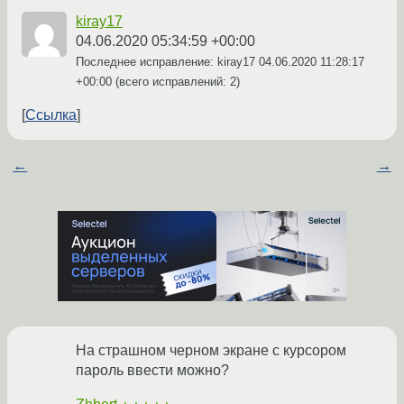
kiray17
04.06.2020 05:34:59 +00:00
Последнее исправление: kiray17
04.06.2020 11:28:17
+00:00
(всего исправлений: 2)
Ссылка
←
→
На страшном черном экране с курсором
пароль ввести можно?