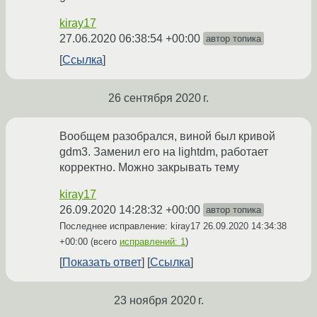
kiray17
27.06.2020 06:38:54 +00:00
автор топика
Ссылка
26 сентября 2020 г.
Вообщем разобрался, виной был кривой
gdm3. Заменил его на lightdm, работает
корректно. Можно закрывать тему
kiray17
26.09.2020 14:28:32 +00:00
автор топика
Последнее исправление: kiray17
26.09.2020 14:34:38
+00:00
(всего
исправлений: 1
)
Показать ответ
Ссылка
23 ноября 2020 г.