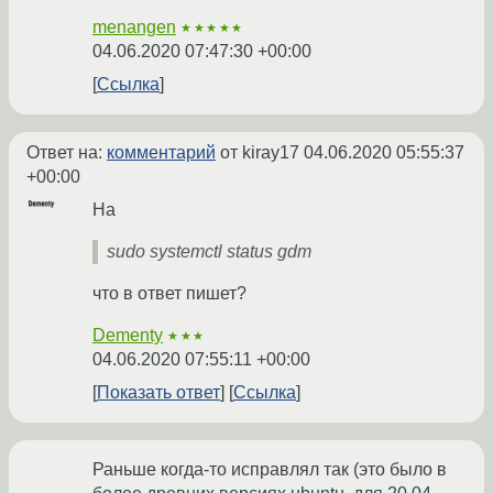
menangen
★★★★★
04.06.2020 07:47:30 +00:00
Ссылка
Ответ на:
комментарий
от kiray17
04.06.2020 05:55:37
+00:00
На
sudo systemctl status gdm
что в ответ пишет?
Dementy
★★★
04.06.2020 07:55:11 +00:00
Показать ответ
Ссылка
Раньше когда-то исправлял так (это было в