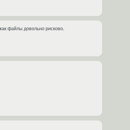
как файлы довольно рисково.