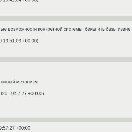
ые возможности конкретной системы, бекапить базы извне 
0 19:51:03 +00:00
)
гичный механизм.
020 19:57:27 +00:00
)
9:57:27 +00:00