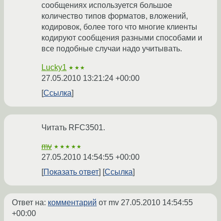
сообщениях используется большое
количество типов форматов, вложений,
кодировок, более того что многие клиенты
кодируют сообщения разными способами и
все подобные случаи надо учитывать.
Lucky1
★★★
27.05.2010 13:21:24 +00:00
Ссылка
Читать RFC3501.
mv
★★★★★
27.05.2010 14:54:55 +00:00
Показать ответ
Ссылка
Ответ на:
комментарий
от mv
27.05.2010 14:54:55
+00:00