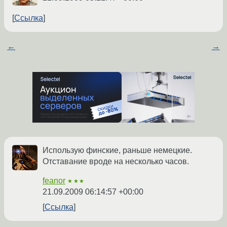
Ссылка
←
→
Использую финские, раньше немецкие.
Отставание вроде на несколько часов.
feanor
★★★
21.09.2009 06:14:57 +00:00
Ссылка