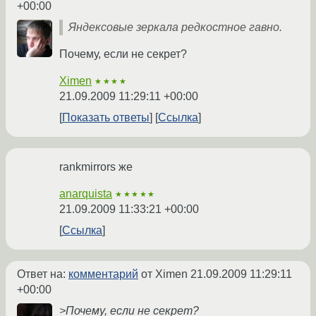
+00:00
Яндексовые зеркала редкостное гавно.
Почему, если не секрет?
Ximen
★★★★
21.09.2009 11:29:11 +00:00
Показать ответы
Ссылка
rankmirrors же
anarquista
★★★★★
21.09.2009 11:33:21 +00:00
Ссылка
Ответ на:
комментарий
от Ximen
21.09.2009 11:29:11
+00:00
>Почему, если не секрет?