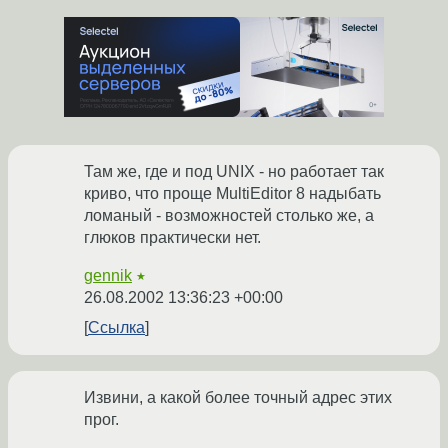
Там же, где и под UNIX - но работает так
криво, что проще MultiEditor 8 надыбать
ломаный - возможностей столько же, а
глюков практически нет.
gennik
★
26.08.2002 13:36:23 +00:00
Ссылка
Извини, а какой более точный адрес этих
прог.