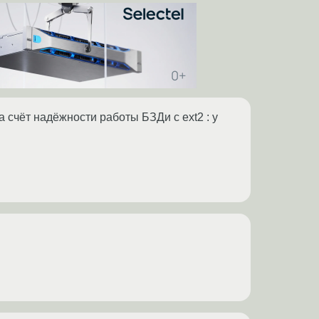
а счёт надёжности работы БЗДи с ext2 : у