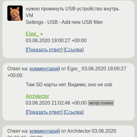
нужно прокинуть USB-устройство внутрь
VM
Settings - USB - Add new USB filter
Egor_
★
03.06.2020 19:00:27 +00:00
Показать ответ
Ссылка
Ответ на:
комментарий
от Egor_
03.06.2020 19:00:27
+00:00
Там SD карты нет. Видимо, оно не usb
Architector
03.06.2020 21:02:46 +00:00
автор топика
Показать ответ
Ссылка
Ответ на:
комментарий
от Architector
03.06.2020