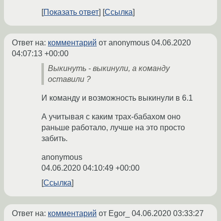
Показать ответ
Ссылка
Ответ на:
комментарий
от anonymous
04.06.2020
04:07:13 +00:00
Выкинуть - выкинули, а команду
оставили ?
И команду и возможность выкинули в 6.1
А учитывая с каким трах-бабахом оно
раньше работало, лучше на это просто
забить.
anonymous
04.06.2020 04:10:49 +00:00
Ссылка
Ответ на:
комментарий
от Egor_
04.06.2020 03:33:27