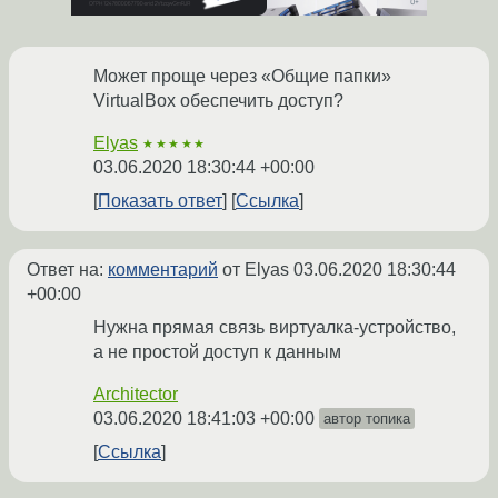
Может проще через «Общие папки»
VirtualBox обеспечить доступ?
Elyas
★★★★★
03.06.2020 18:30:44 +00:00
Показать ответ
Ссылка
Ответ на:
комментарий
от Elyas
03.06.2020 18:30:44
+00:00
Нужна прямая связь виртуалка-устройство,
а не простой доступ к данным
Architector
03.06.2020 18:41:03 +00:00
автор топика
Ссылка