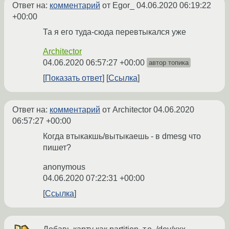
Ответ на:
комментарий
от Egor_
04.06.2020 06:19:22
+00:00
Та я его туда-сюда перевтыкался уже
Architector
04.06.2020 06:57:27 +00:00
автор топика
Показать ответ
Ссылка
Ответ на:
комментарий
от Architector
04.06.2020
06:57:27 +00:00
Когда втыкакшь/вытыкаешь - в dmesg что
пишет?
anonymous
04.06.2020 07:22:31 +00:00
Ссылка