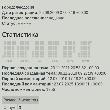
Город:
Феодосия
Дата регистрации:
25.08.2009 07:09:16 +00:00
Последнее посещение:
недавно
Статус:
★★★★★
Статистика
март
апрель
май
июнь
июль
август
Первая созданная тема:
23.11.2011 20:58:32 +00:00
Последняя созданная тема:
08.11.2018 09:27:39 +00:00
Первый комментарий:
12.07.2010 17:18:24 +00:00
Последний комментарий:
23.07.2025 13:00:31 +00:00
Число комментариев:
1256
Раздел
Число тем
Форум
3