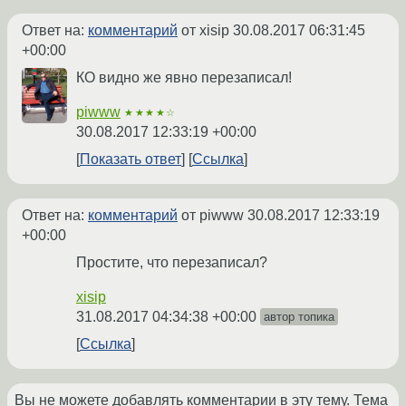
Ответ на:
комментарий
от xisip
30.08.2017 06:31:45
+00:00
КО видно же явно перезаписал!
piwww
★★★★☆
30.08.2017 12:33:19 +00:00
Показать ответ
Ссылка
Ответ на:
комментарий
от piwww
30.08.2017 12:33:19
+00:00
Простите, что перезаписал?
xisip
31.08.2017 04:34:38 +00:00
автор топика
Ссылка
Вы не можете добавлять комментарии в эту тему. Тема