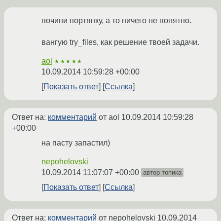
почини портянку, а то ничего не понятно.
вангую try_files, как решение твоей задачи.
aol
★★★★★
10.09.2014 10:59:28 +00:00
Показать ответ
Ссылка
Ответ на:
комментарий
от aol
10.09.2014 10:59:28
+00:00
на пасту запастил)
nepohelovski
10.09.2014 11:07:07 +00:00
автор топика
Показать ответ
Ссылка
Ответ на:
комментарий
от nepohelovski
10.09.2014