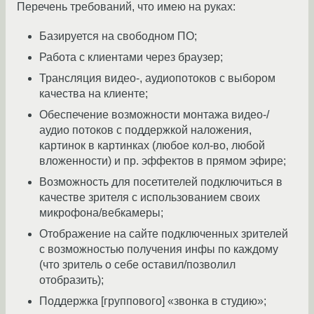
Перечень требований, что имею на руках:
Базируется на свободном ПО;
Работа с клиентами через браузер;
Трансляция видео-, аудиопотоков с выбором
качества на клиенте;
Обеспечение возможности монтажа видео-/
аудио потоков с поддержкой наложения,
картинок в картинках (любое кол-во, любой
вложенности) и пр. эффектов в прямом эфире;
Возможность для посетителей подключиться в
качестве зрителя с использованием своих
микрофона/вебкамеры;
Отображение на сайте подключенных зрителей
с возможностью получения инфы по каждому
(что зритель о себе оставил/позволил
отобразить);
Поддержка [группового] «звонка в студию»;