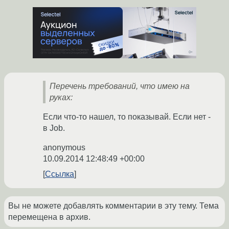
Перечень требований, что имею на
руках:
Если что-то нашел, то показывай. Если нет -
в Job.
anonymous
10.09.2014 12:48:49 +00:00
Ссылка
Вы не можете добавлять комментарии в эту тему. Тема
перемещена в архив.