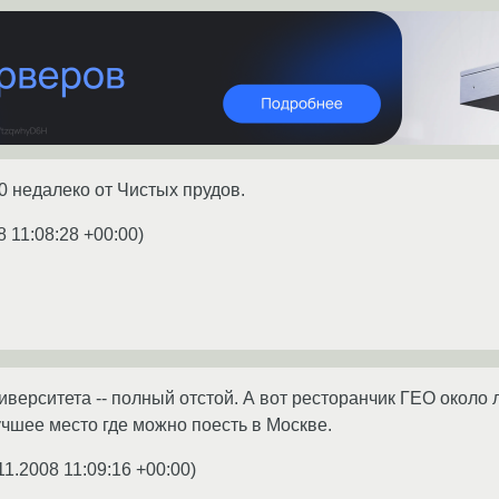
0 недалеко от Чистых прудов.
8 11:08:28 +00:00
)
ниверситета -- полный отстой. А вот ресторанчик ГЕО около
учшее место где можно поесть в Москве.
11.2008 11:09:16 +00:00
)