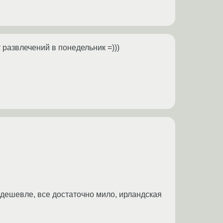
развлечений в понедельник =)))
 дешевле, все достаточно мило, ирландская