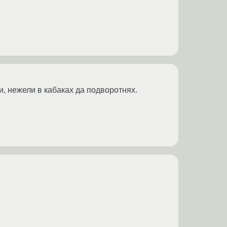
и, нежели в кабаках да подворотнях.