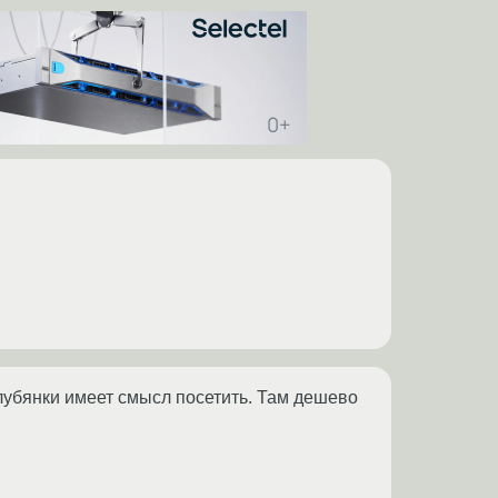
 лубянки имеет смысл посетить. Там дешево