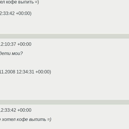
тел кофе выпить =)
2:33:42 +00:00
)
12:10:37 +00:00
 дети мои?
11.2008 12:34:31 +00:00
)
12:33:42 +00:00
 хотел кофе выпить =)