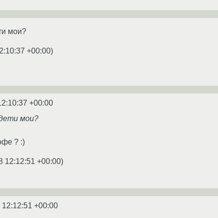
ти мои?
2:10:37 +00:00
)
12:10:37 +00:00
 дети мои?
офе ? :)
8 12:12:51 +00:00
)
 12:12:51 +00:00