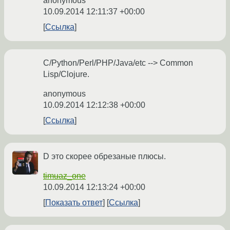
anonymous
10.09.2014 12:11:37 +00:00
Ссылка
C/Python/Perl/PHP/Java/etc --> Common
Lisp/Clojure.
anonymous
10.09.2014 12:12:38 +00:00
Ссылка
D это скорее обрезаные плюсы.
timuaz_one
10.09.2014 12:13:24 +00:00
Показать ответ
Ссылка