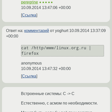
peregrine
★★★★★
10.09.2014 13:47:06 +00:00
Ссылка
Ответ на:
комментарий
от yoghurt
10.09.2014 13:37:09
+00:00
cat /http/www/linux.org.ru | 
anonymous
10.09.2014 13:47:32 +00:00
Ссылка
Встроенные системы: С -> C
Естественно, с асмом по необходимости.