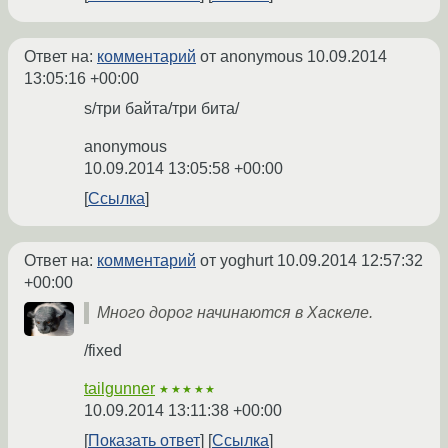
Ответ на:
комментарий
от anonymous
10.09.2014
13:05:16 +00:00
s/три байта/три бита/
anonymous
10.09.2014 13:05:58 +00:00
Ссылка
Ответ на:
комментарий
от yoghurt
10.09.2014 12:57:32
+00:00
Много дорог начинаются в Хаскеле.
/fixed
tailgunner
★★★★★
10.09.2014 13:11:38 +00:00
Показать ответ
Ссылка