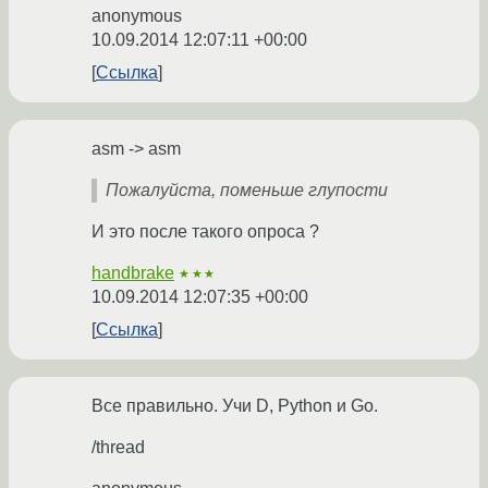
anonymous
10.09.2014 12:07:11 +00:00
Ссылка
asm -> asm
Пожалуйста, поменьше глупости
И это после такого опроса ?
handbrake
★★★
10.09.2014 12:07:35 +00:00
Ссылка
Все правильно. Учи D, Python и Go.
/thread