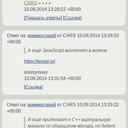
CARS
★★★★
10.09.2014 13:29:22 +00:00
Показать ответы
Ссылка
Ответ на:
комментарий
от CARS
10.09.2014 13:29:22
+00:00
А ещё JavaScript воплотят в железе
https://tessel.io/
anonymous
10.09.2014 13:31:54 +00:00
Ссылка
Ответ на:
комментарий
от CARS
10.09.2014 13:29:22
+00:00
И ещё приделают к C++ виртуальную
машину со сборщиком мусора, но будет