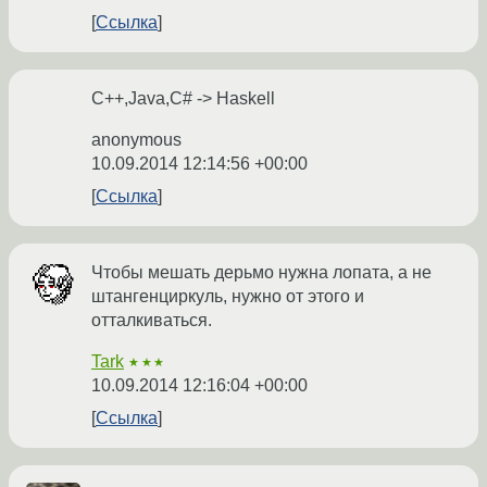
Ссылка
C++,Java,C# -> Haskell
anonymous
10.09.2014 12:14:56 +00:00
Ссылка
Чтобы мешать дерьмо нужна лопата, а не
штангенциркуль, нужно от этого и
отталкиваться.
Tark
★★★
10.09.2014 12:16:04 +00:00
Ссылка