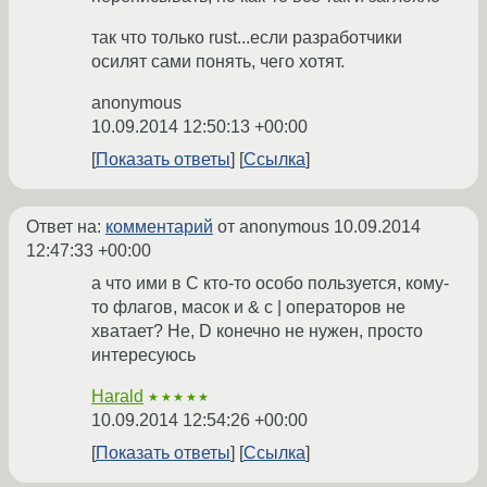
так что только rust...если разработчики
осилят сами понять, чего хотят.
anonymous
10.09.2014 12:50:13 +00:00
Показать ответы
Ссылка
Ответ на:
комментарий
от anonymous
10.09.2014
12:47:33 +00:00
а что ими в С кто-то особо пользуется, кому-
то флагов, масок и & с | операторов не
хватает? Не, D конечно не нужен, просто
интересуюсь
Harald
★★★★★
10.09.2014 12:54:26 +00:00
Показать ответы
Ссылка