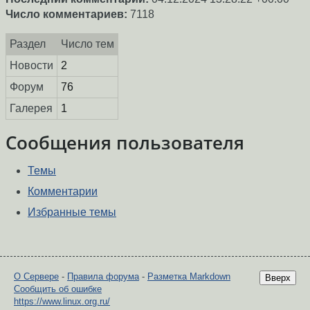
Число комментариев:
7118
Раздел
Число тем
Новости
2
Форум
76
Галерея
1
Сообщения пользователя
Темы
Комментарии
Избранные темы
О Сервере
-
Правила форума
-
Разметка Markdown
Вверх
Сообщить об ошибке
https://www.linux.org.ru/