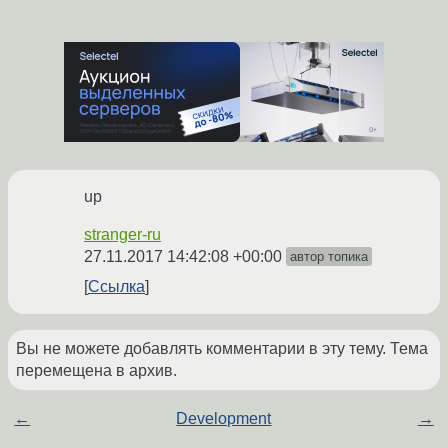
up
stranger-ru
27.11.2017 14:42:08 +00:00
автор топика
Ссылка
Вы не можете добавлять комментарии в эту тему. Тема
перемещена в архив.
←
Development
→