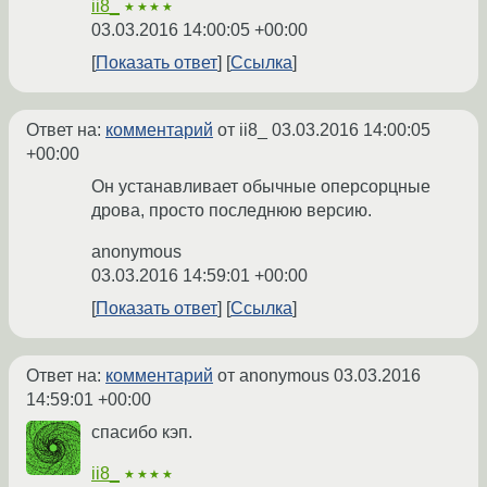
ii8_
★★★★
03.03.2016 14:00:05 +00:00
Показать ответ
Ссылка
Ответ на:
комментарий
от ii8_
03.03.2016 14:00:05
+00:00
Он устанавливает обычные оперсорцные
дрова, просто последнюю версию.
anonymous
03.03.2016 14:59:01 +00:00
Показать ответ
Ссылка
Ответ на:
комментарий
от anonymous
03.03.2016
14:59:01 +00:00
спасибо кэп.
ii8_
★★★★