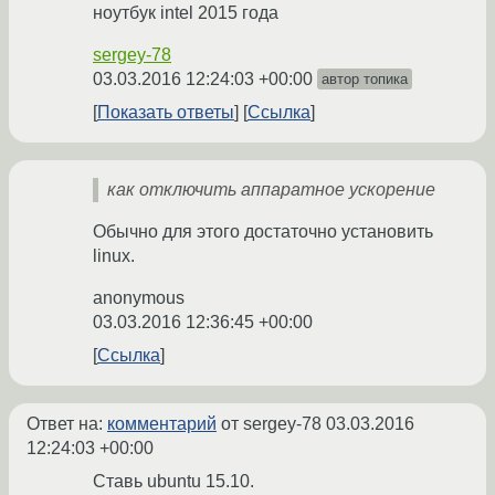
ноутбук intel 2015 года
sergey-78
03.03.2016 12:24:03 +00:00
автор топика
Показать ответы
Ссылка
как отключить аппаратное ускорение
Обычно для этого достаточно установить
linux.
anonymous
03.03.2016 12:36:45 +00:00
Ссылка
Ответ на:
комментарий
от sergey-78
03.03.2016
12:24:03 +00:00
Ставь ubuntu 15.10.