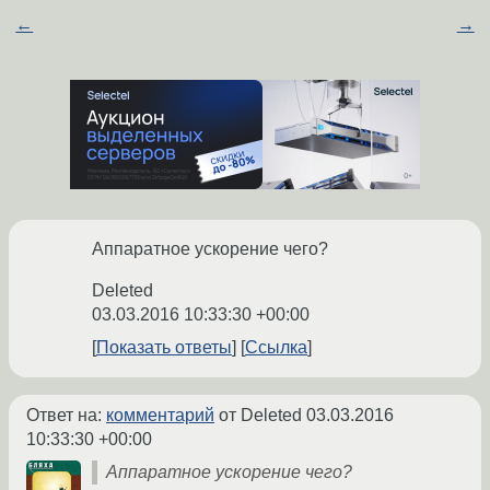
←
→
Аппаратное ускорение чего?
Deleted
03.03.2016 10:33:30 +00:00
Показать ответы
Ссылка
Ответ на:
комментарий
от Deleted
03.03.2016
10:33:30 +00:00
Аппаратное ускорение чего?