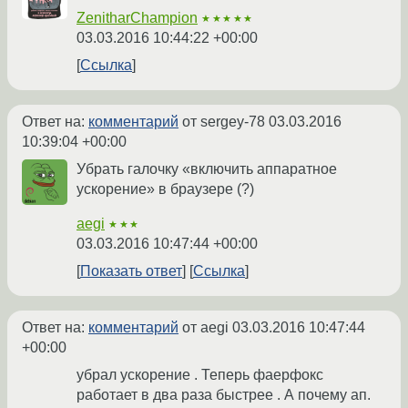
ZenitharChampion
★★★★★
03.03.2016 10:44:22 +00:00
Ссылка
Ответ на:
комментарий
от sergey-78
03.03.2016
10:39:04 +00:00
Убрать галочку «включить аппаратное
ускорение» в браузере (?)
aegi
★★★
03.03.2016 10:47:44 +00:00
Показать ответ
Ссылка
Ответ на:
комментарий
от aegi
03.03.2016 10:47:44
+00:00
убрал ускорение . Теперь фаерфокс
работает в два раза быстрее . А почему ап.