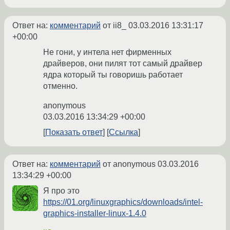
Ответ на:
комментарий
от ii8_
03.03.2016 13:31:17
+00:00
Не гони, у интела нет фирменных
драйверов, они пилят тот самый драйвер
ядра который ты говоришь работает
отменно.
anonymous
03.03.2016 13:34:29 +00:00
Показать ответ
Ссылка
Ответ на:
комментарий
от anonymous
03.03.2016
13:34:29 +00:00
Я про это
https://01.org/linuxgraphics/downloads/intel-
graphics-installer-linux-1.4.0