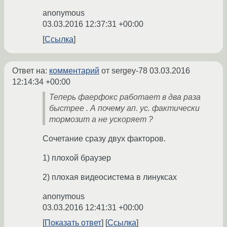
anonymous
03.03.2016 12:37:31 +00:00
Ссылка
Ответ на:
комментарий
от sergey-78
03.03.2016
12:14:34 +00:00
Теперь фаерфокс работает в два раза
быстрее . А почему ап. ус. фактически
тормозит а не ускоряет ?
Сочетание сразу двух факторов.
1) плохой браузер
2) плохая видеосистема в линуксах
anonymous
03.03.2016 12:41:31 +00:00
Показать ответ
Ссылка