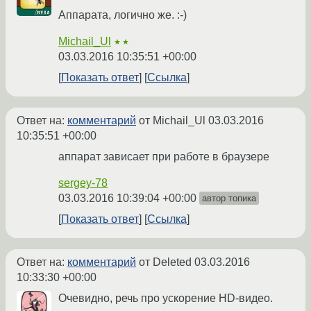
Аппарата, логично же. :-)
Michail_Ul
★★
03.03.2016 10:35:51 +00:00
Показать ответ
Ссылка
Ответ на:
комментарий
от Michail_Ul
03.03.2016
10:35:51 +00:00
аппарат зависает при работе в браузере
sergey-78
03.03.2016 10:39:04 +00:00
автор топика
Показать ответ
Ссылка
Ответ на:
комментарий
от Deleted
03.03.2016
10:33:30 +00:00
Очевидно, речь про ускорение HD-видео.