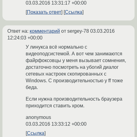
03.03.2016 13:31:17 +00:00
Показать ответ
Ссылка
Ответ на:
комментарий
от sergey-78
03.03.2016
12:24:03 +00:00
У линукса всё нормально с
видеоподсистемой. А вот чем занимаются
файрфоксовцы у меня вызывает сомнения,
достаточно посмотреть на убогий диалог
сетевых настроек скопированных с
Windows. С производительностью у ff тоже
беда.
Если нужна производительность браузера
приходится ставить хром.
anonymous
03.03.2016 13:33:12 +00:00
Ссылка