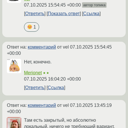
07.10.2025 15:54:45 +00:00
автор топика
Ответить
Показать ответ
Ссылка
1
Ответ на:
комментарий
от vel
07.10.2025 15:54:45
+00:00
Нет, конечно.
Merionet
★★
07.10.2025 16:04:20 +00:00
Ответить
Ссылка
Ответ на:
комментарий
от vel
07.10.2025 13:45:19
+00:00
Там есть закрытый, но абсолютно
локальный, ничего не требующий вариант.