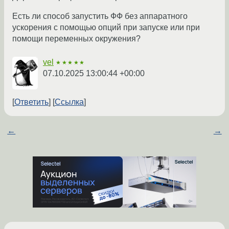
Есть ли способ запустить ФФ без аппаратного
ускорения c помощью опций при запуске или при
помощи переменных окружения?
vel
★★★★★
07.10.2025 13:00:44 +00:00
Ответить
Ссылка
←
→