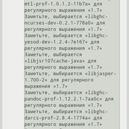
mtl-prof-1.0.1.2-11b7a» для 
регулярного выражения «1.7»

Заметьте, выбирается «libghc-
ncurses-dev-0.2.1-778a0» для 
регулярного выражения «1.7»

Заметьте, выбирается «libghc-
yesod-dev-1.2.4-7e167» для 
регулярного выражения «1.7»

Заметьте, выбирается 
«libjsr107cache-java» для 
регулярного выражения «1.7»

Заметьте, выбирается «libjasper-
1.700-2» для регулярного 
выражения «1.7»

Заметьте, выбирается «libghc-
pandoc-prof-1.12.2.1-7aa0c» для 
регулярного выражения «1.7»

Заметьте, выбирается «libghc-
darcs-prof-2.8.4-1774a» для 
регулярного выражения «1.7»
