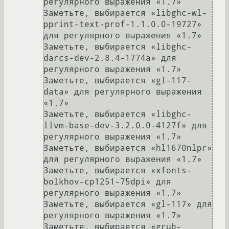
регулярного выражения «1.7»

Заметьте, выбирается «libghc-wl-
pprint-text-prof-1.1.0.0-19727» 
для регулярного выражения «1.7»

Заметьте, выбирается «libghc-
darcs-dev-2.8.4-1774a» для 
регулярного выражения «1.7»

Заметьте, выбирается «gl-117-
data» для регулярного выражения 
«1.7»

Заметьте, выбирается «libghc-
llvm-base-dev-3.2.0.0-4127f» для 
регулярного выражения «1.7»

Заметьте, выбирается «hl1670nlpr» 
для регулярного выражения «1.7»

Заметьте, выбирается «xfonts-
bolkhov-cp1251-75dpi» для 
регулярного выражения «1.7»

Заметьте, выбирается «gl-117» для 
регулярного выражения «1.7»

Заметьте, выбирается «grub-