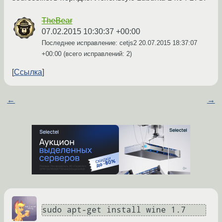
TheBear
07.02.2015 10:30:37 +00:00
Последнее исправление: cetjs2
20.07.2015 18:37:07
+00:00
(всего исправлений: 2)
Ссылка
←
→
sudo apt-get install wine 1.7