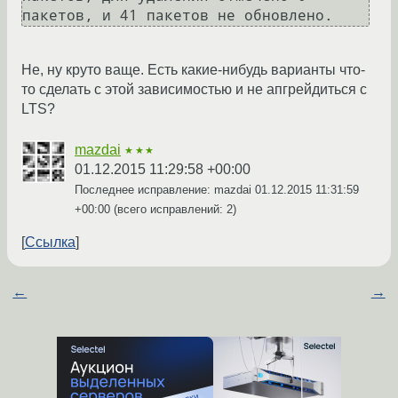
Не, ну круто ваще. Есть какие-нибудь варианты что-
то сделать с этой зависимостью и не апгрейдиться с
LTS?
mazdai
★★★
01.12.2015 11:29:58 +00:00
Последнее исправление: mazdai
01.12.2015 11:31:59
+00:00
(всего исправлений: 2)
Ссылка
←
→