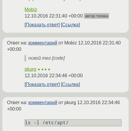
Mobiz
12.10.2016 22:31:40 +00:00
автор топика
Показать ответ
Ссылка
Ответ на:
комментарий
от Mobiz
12.10.2016 22:31:40
+00:00
освой тег [сode]
pkurg
★★★★
12.10.2016 22:34:46 +00:00
Показать ответ
Ссылка
Ответ на:
комментарий
от pkurg
12.10.2016 22:34:46
+00:00
ls -l /etc/apt/