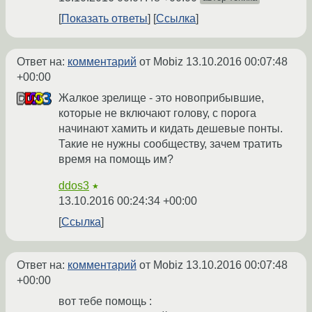
Показать ответы
Ссылка
Ответ на:
комментарий
от Mobiz
13.10.2016 00:07:48
+00:00
Жалкое зрелище - это новоприбывшие,
которые не включают голову, с порога
начинают хамить и кидать дешевые понты.
Такие не нужны сообществу, зачем тратить
время на помощь им?
ddos3
★
13.10.2016 00:24:34 +00:00
Ссылка
Ответ на:
комментарий
от Mobiz
13.10.2016 00:07:48
+00:00
вот тебе помощь :