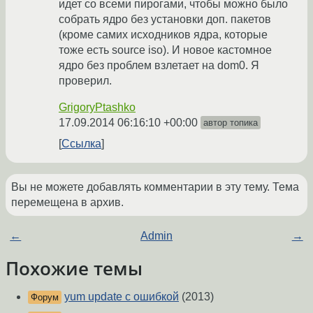
идет со всеми пирогами, чтобы можно было
собрать ядро без установки доп. пакетов
(кроме самих исходников ядра, которые
тоже есть source iso). И новое кастомное
ядро без проблем взлетает на dom0. Я
проверил.
GrigoryPtashko
17.09.2014 06:16:10 +00:00
автор топика
Ссылка
Вы не можете добавлять комментарии в эту тему. Тема
перемещена в архив.
←
Admin
→
Похожие темы
yum update с ошибкой
(2013)
Форум