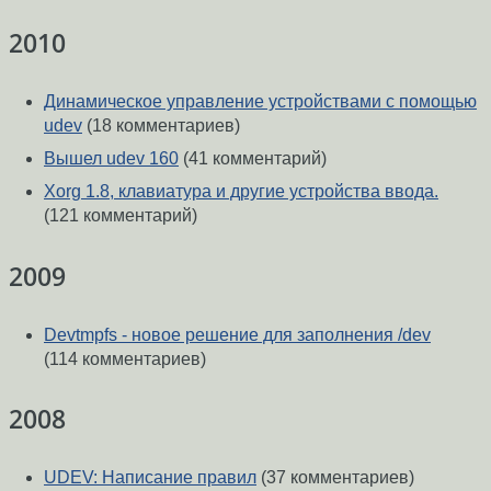
2010
Динамическое управление устройствами с помощью
udev
(18 комментариев)
Вышел udev 160
(41 комментарий)
Xorg 1.8, клавиатура и другие устройства ввода.
(121 комментарий)
2009
Devtmpfs - новое решение для заполнения /dev
(114 комментариев)
2008
UDEV: Написание правил
(37 комментариев)