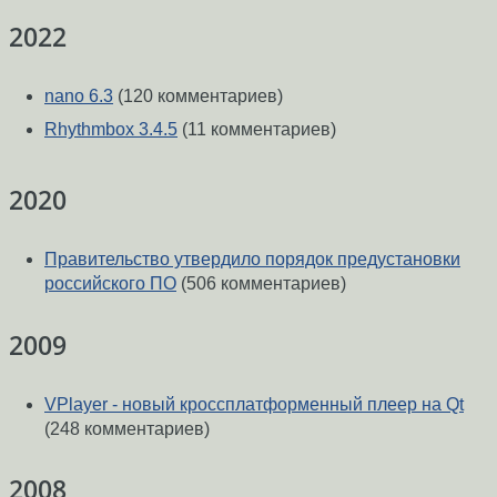
2022
nano 6.3
(120 комментариев)
Rhythmbox 3.4.5
(11 комментариев)
2020
Правительство утвердило порядок предустановки
российского ПО
(506 комментариев)
2009
VPlayer - новый кроссплатформенный плеер на Qt
(248 комментариев)
2008