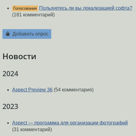
Пользуетесь ли вы локализацией софта?
Голосования
(181 комментарий)
Добавить опрос
Новости
2024
Aspect Preview 36
(54 комментария)
2023
Aspect — программа для организации фотографий
(31 комментарий)