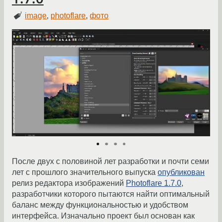
image
,
photoflare
,
фото
После двух с половиной лет разработки и почти семи
лет с прошлого значительного выпуска
опубликован
релиз редактора изображений
Photoflare 1.7.0
,
разработчики которого пытаются найти оптимальный
баланс между функциональностью и удобством
интерфейса. Изначально проект был основан как