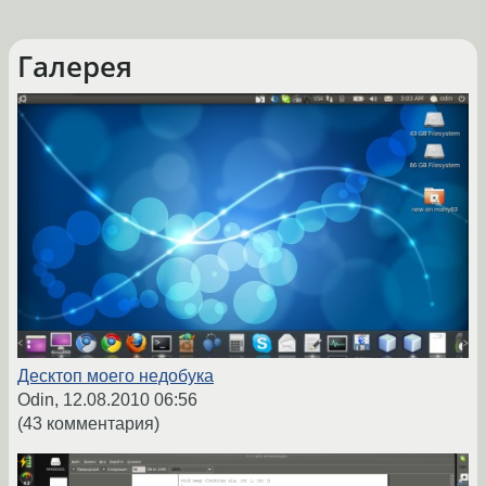
Галерея
Десктоп моего недобука
Odin,
12.08.2010 06:56
(43 комментария)