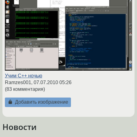
Учим C++ ночью
Ramzes001,
07.07.2010 05:26
(83 комментария)
Добавить изображение
Новости