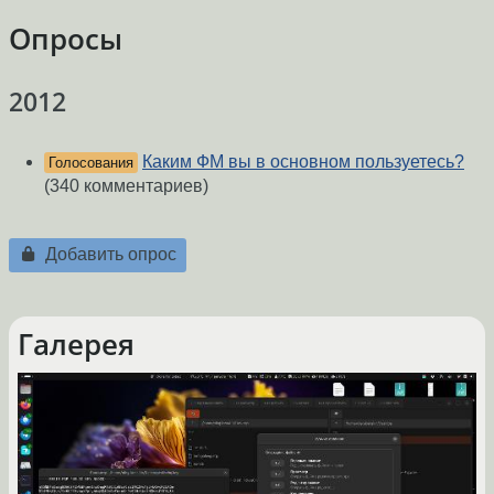
Опросы
2012
Каким ФМ вы в основном пользуетесь?
Голосования
(340 комментариев)
Добавить опрос
Галерея