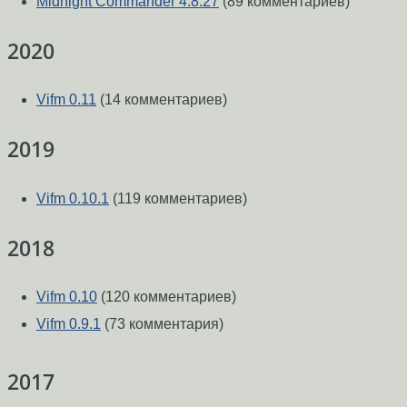
Midnight Commander 4.8.27
(89 комментариев)
2020
Vifm 0.11
(14 комментариев)
2019
Vifm 0.10.1
(119 комментариев)
2018
Vifm 0.10
(120 комментариев)
Vifm 0.9.1
(73 комментария)
2017