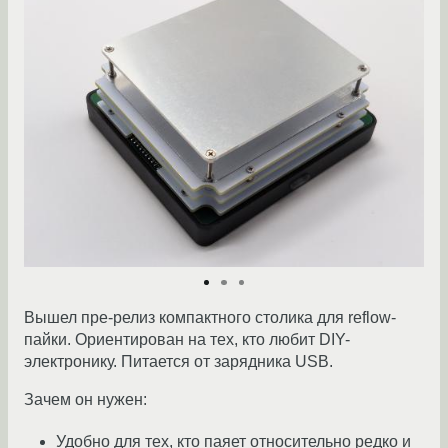
Вышел пре-релиз компактного столика для reflow-
пайки. Ориентирован на тех, кто любит DIY-
электронику. Питается от зарядника USB.
Зачем он нужен:
Удобно для тех, кто паяет относительно редко и