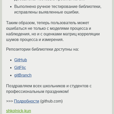
Выполнено ручное тестирование библиотеки,
исправлены выявленные ошибки.
Таким образом, теперь пользователь может
ошибаться не только с моделями процесса и
наблюдения, но и с оценками матриц корреляции
шумов процесса и измерения.
Репозитории библиотеки доступны на:
GitHub
GitFlic
gitBranch
Поздравляем всех школьников и студентов с
профессиональным праздником!
>>>
Подробности
(github.com)
shkolnick-kun