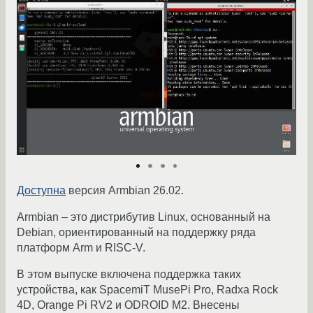
Доступна
версия Armbian 26.02.
Armbian – это дистрибутив Linux, основанный на
Debian, ориентированный на поддержку ряда
платформ Arm и RISC-V.
В этом выпуске включена поддержка таких
устройства, как SpacemiT MusePi Pro, Radxa Rock
4D, Orange Pi RV2 и ODROID M2. Внесены