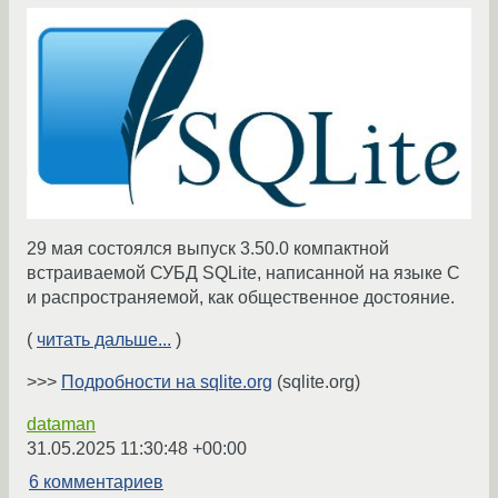
29 мая состоялся выпуск 3.50.0 компактной
встраиваемой СУБД SQLite, написанной на языке C
и распространяемой, как общественное достояние.
(
читать дальше...
)
>>>
Подробности на sqlite.org
(sqlite.org)
dataman
31.05.2025 11:30:48 +00:00
6 комментариев