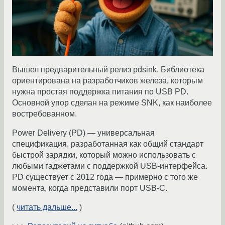
Вышел предварительный релиз pdsink. Библиотека
ориентирована на разработчиков железа, которым
нужна простая поддержка питания по USB PD.
Основной упор сделан на режиме SNK, как наиболее
востребованном.
Power Delivery (PD) — универсальная
спецификация, разработанная как общий стандарт
быстрой зарядки, который можно использовать с
любыми гаджетами с поддержкой USB-интерфейса.
PD существует с 2012 года — примерно с того же
момента, когда представили порт USB-C.
(
читать дальше...
)