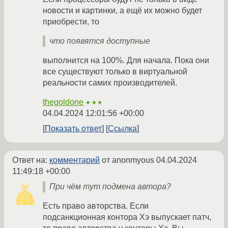
новости и картинки, а ещё их можно будет
приобрести, то
что появятся доступные
выполнится на 100%. Для начала. Пока они
все существуют только в виртуальной
реальности самих производителей.
thegoldone
★★★
04.04.2024 12:01:56 +00:00
Показать ответ
Ссылка
Ответ на:
комментарий
от anonmyous
04.04.2024
11:49:18 +00:00
При чём тут подмена автора?
Есть право авторства. Если
подсанкционная контора Хэ выпускает патч,