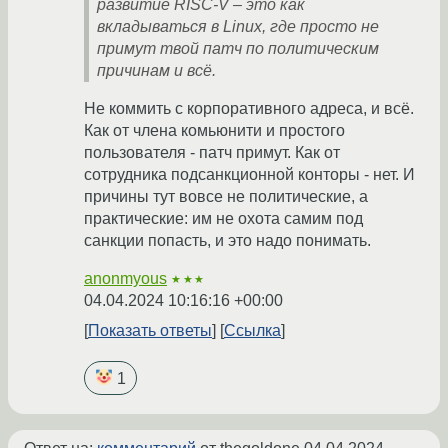
развитие RISC-V – это как
вкладываться в Linux, где просто не
примут твой патч по политическим
причинам и всё.
Не коммить с корпоративного адреса, и всё.
Как от члена комьюнити и простого
пользователя - патч примут. Как от
сотрудника подсанкционной конторы - нет. И
причины тут вовсе не политические, а
практические: им не охота самим под
санкции попасть, и это надо понимать.
anonmyous
★★★
04.04.2024 10:16:16 +00:00
Показать ответы
Ссылка
1