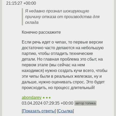
21:15:27 +00:00
Я недавно прознал шокирующую
причину отказа от производства для
склада
Конечно расскажите
Если речь идет о чипах, то первые версии
достаточно часто делаются на небольшую
партию, чтобы отладить технические
детали. Но главная проблема это сбыт, на
первом этапе (мы сейчас на нем
находимся) нужно создать кучи всего, чтобы
эти чипы были в реальных железках, ну и
дальше, нужно оценивать спрос. Это будет
происходить, но процесс длительный!
abondarev
★★★
03.04.2024 07:29:35 +00:00
автор топика
Показать ответы
Ссылка