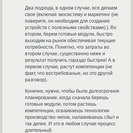
Два подхода, в одном случае, все делаем
свое (включая экосистему и маркетинг (не
поверите, он необходим для создания
устройств с полезными свойствами) ). Во
втором, берем готовые модули, быстро
выходим на рынок обеспечивая текущие
потребности. Понятно, что затраты во
втором случае, существенно ниже и
результат получить гораздо быстрее! А в
первом случае, растут компетенции (не
факт, что востребованые, но это другой
разговор).
Конечно, нужно, чтобы было долгосрочное
планирование, когда сначала берешь
готовые модули, потом растишь
компетенции, осваиваешь технологии
производство чипов, налаживаешь сбыт и
так делее. И это в любом случае процесс
длительный.