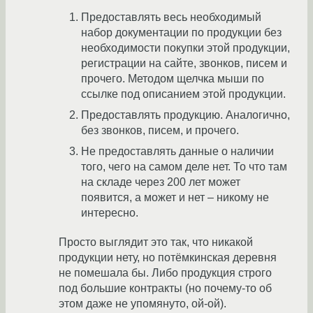
Предоставлять весь необходимый
набор документации по продукции без
необходимости покупки этой продукции,
регистрации на сайте, звонков, писем и
прочего. Методом щелчка мыши по
ссылке под описанием этой продукции.
Предоставлять продукцию. Аналогично,
без звонков, писем, и прочего.
Не предоставлять данные о наличии
того, чего на самом деле нет. То что там
на складе через 200 лет может
появится, а может и нет – никому не
интересно.
Просто выглядит это так, что никакой
продукции нету, но потёмкинская деревня
не помешала бы. Либо продукция строго
под большие контракты (но почему-то об
этом даже не упомянуто, ой-ой).