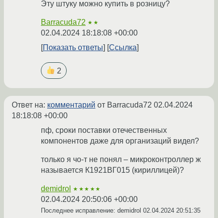
Эту штуку можно купить в розницу?
Barracuda72
★★
02.04.2024 18:18:08 +00:00
Показать ответы
Ссылка
2
Ответ на:
комментарий
от Barracuda72
02.04.2024
18:18:08 +00:00
пф, сроки поставки отечественных
компонентов даже для организаций видел?
только я чо-т не понял – микроконтроллер ж
называется К1921ВГ015 (кириллицей)?
demidrol
★★★★★
02.04.2024 20:50:06 +00:00
Последнее исправление: demidrol
02.04.2024 20:51:35