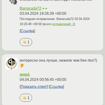
Barracuda72
★★
03.04.2024 19:26:39 +00:00
Последнее исправление: Barracuda72
03.04.2024
19:26:48 +00:00
(всего
исправлений: 1
)
Ссылка
1
интересно она лучше, нежели чем free rtos?)
avas1
04.04.2024 00:56:45 +00:00
Показать ответ
Ссылка
1