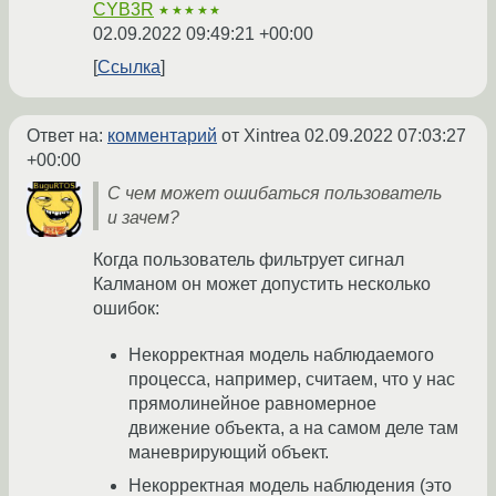
CYB3R
★★★★★
02.09.2022 09:49:21 +00:00
Ссылка
Ответ на:
комментарий
от Xintrea
02.09.2022 07:03:27
+00:00
С чем может ошибаться пользователь
и зачем?
Когда пользователь фильтрует сигнал
Калманом он может допустить несколько
ошибок:
Некорректная модель наблюдаемого
процесса, например, считаем, что у нас
прямолинейное равномерное
движение объекта, а на самом деле там
маневрирующий объект.
Некорректная модель наблюдения (это