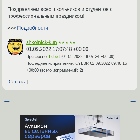
Поздравляем всех школьников и студентов с
профессиональным праздником!
>>>
Подробности
shkolnick-kun
★★★★★
01.09.2022 17:07:48 +00:00
Проверено:
hobbit
(
01.09.2022 19:07:24 +00:00
)
Последнее исправление: CYB3R
02.09.2022 09:48:15
+00:00
(всего исправлений: 2)
Ссылка
←
→