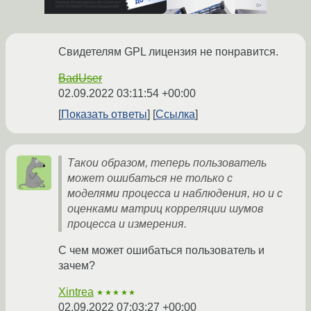
Свидетелям GPL лицензия не понравится.
BadUser
02.09.2022 03:11:54 +00:00
Показать ответы
Ссылка
Такои образом, теперь пользователь
может ошибаться не только с
моделями процесса и наблюдения, но и с
оценками матриц корреляции шумов
процесса и измерения.
С чем может ошибаться пользователь и
зачем?
Xintrea
★★★★★
02.09.2022 07:03:27 +00:00