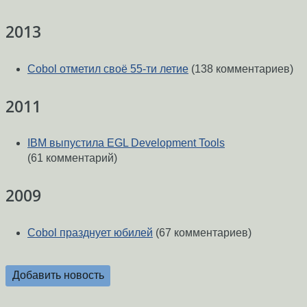
2013
Cobol отметил своё 55-ти летие
(138 комментариев)
2011
IBM выпустила EGL Development Tools
(61 комментарий)
2009
Cobol празднует юбилей
(67 комментариев)
Добавить новость