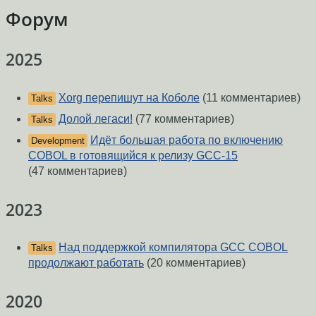
Форум
2025
Xorg перепишут на Коболе
(11 комментариев)
Talks
Долой легаси!
(77 комментариев)
Talks
Идёт большая работа по включению
Development
COBOL в готовящийся к релизу GCC-15
(47 комментариев)
2023
Над поддержкой компилятора GCC COBOL
Talks
продолжают работать
(20 комментариев)
2020