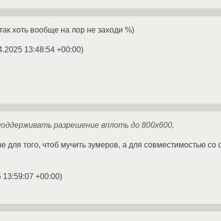
так хоть вообще на лор не заходи %)
4.2025 13:48:54 +00:00
)
поддерживать разрешение вплоть до 800x600,
е для того, чтоб мучить зумеров, а для совместимостью со 
 13:59:07 +00:00
)