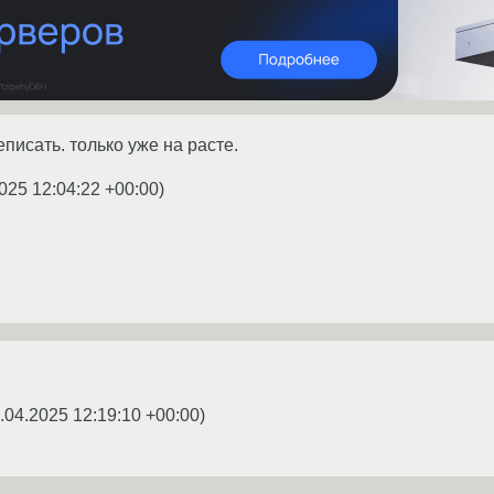
писать. только уже на расте.
025 12:04:22 +00:00
)
.04.2025 12:19:10 +00:00
)