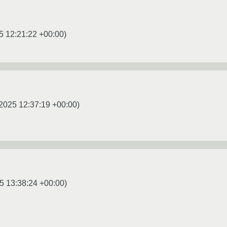
5 12:21:22 +00:00
)
2025 12:37:19 +00:00
)
5 13:38:24 +00:00
)