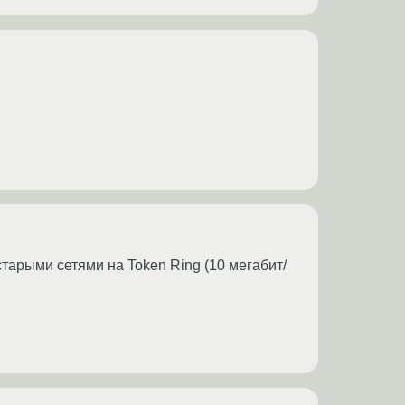
старыми сетями на Token Ring (10 мегабит/