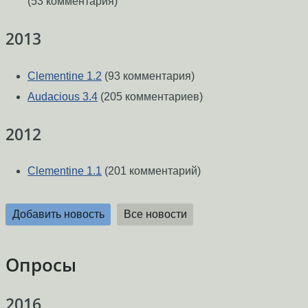
(53 комментария)
2013
Clementine 1.2
(93 комментария)
Audacious 3.4
(205 комментариев)
2012
Clementine 1.1
(201 комментарий)
Добавить новость
Все новости
Опросы
2016