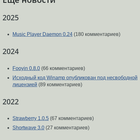
2025
Music Player Daemon 0.24
(180 комментариев)
2024
Fooyin 0.8.0
(66 комментариев)
Исходный код Winamp опубликован под несвободной
лицензией
(89 комментариев)
2022
Strawberry 1.0.5
(67 комментариев)
Shortwave 3.0
(27 комментариев)