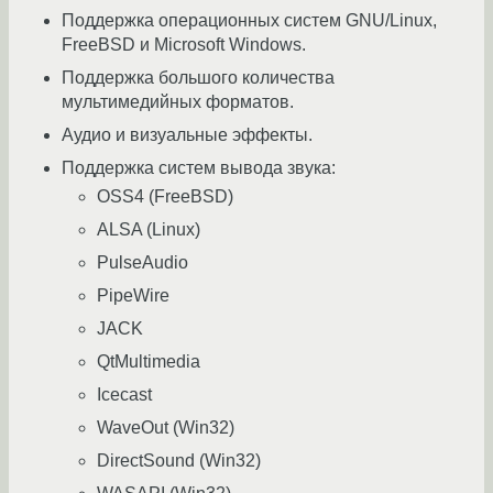
Поддержка операционных систем GNU/Linux,
FreeBSD и Microsoft Windows.
Поддержка большого количества
мультимедийных форматов.
Аудио и визуальные эффекты.
Поддержка систем вывода звука:
OSS4 (FreeBSD)
ALSA (Linux)
PulseAudio
PipeWire
JACK
QtMultimedia
Icecast
WaveOut (Win32)
DirectSound (Win32)