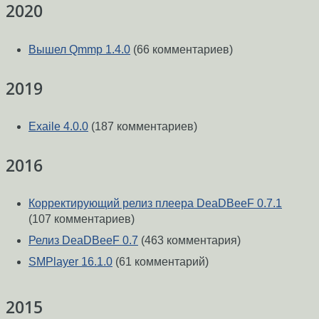
2020
Вышел Qmmp 1.4.0
(66 комментариев)
2019
Exaile 4.0.0
(187 комментариев)
2016
Корректирующий релиз плеера DeaDBeeF 0.7.1
(107 комментариев)
Релиз DeaDBeeF 0.7
(463 комментария)
SMPlayer 16.1.0
(61 комментарий)
2015